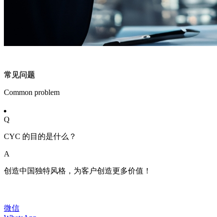
常见问题
Common problem
Q
CYC 的目的是什么？
A
创造中国独特风格，为客户创造更多价值！
微信