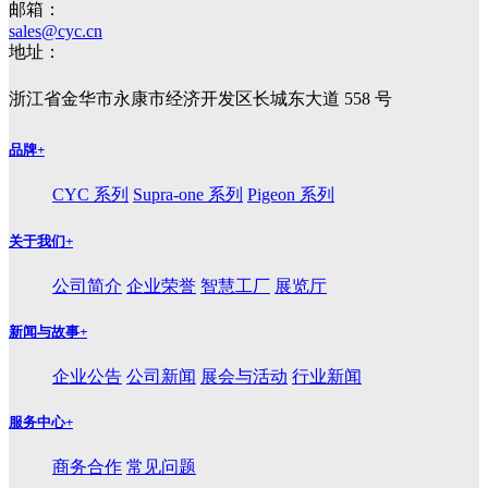
邮箱：
sales@cyc.cn
地址：
浙江省金华市永康市经济开发区长城东大道 558 号
品牌
+
CYC 系列
Supra-one 系列
Pigeon 系列
关于我们
+
公司简介
企业荣誉
智慧工厂
展览厅
新闻与故事
+
企业公告
公司新闻
展会与活动
行业新闻
服务中心
+
商务合作
常见问题