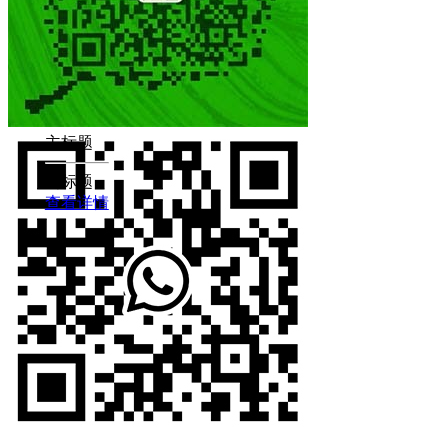
主标题
副标题
查看详情