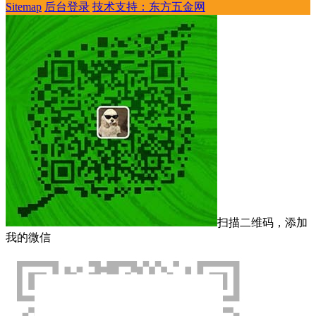
Sitemap
后台登录
技术支持：东方五金网
扫描二维码，添加
我的微信