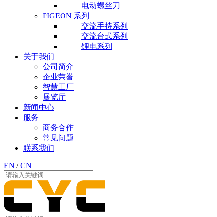
电动螺丝刀
PIGEON 系列
交流手持系列
交流台式系列
锂电系列
关于我们
公司简介
企业荣誉
智慧工厂
展览厅
新闻中心
服务
商务合作
常见问题
联系我们
EN
/
CN