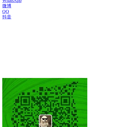
WhatsApp
微博
QQ
抖音