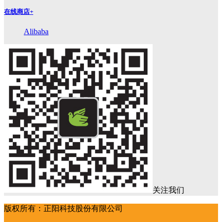
在线商店
+
Alibaba
关注我们
版权所有：正阳科技股份有限公司