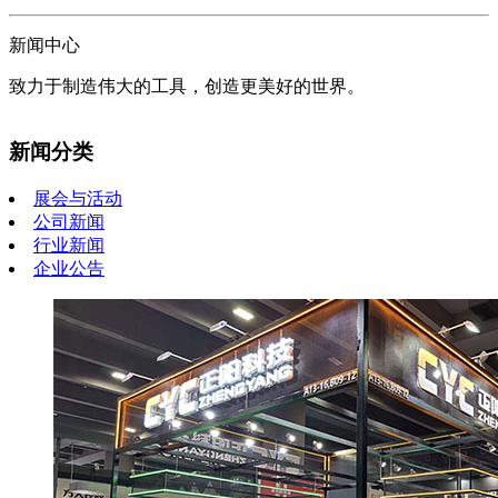
新闻中心
致力于制造伟大的工具，创造更美好的世界。
新闻分类
展会与活动
公司新闻
行业新闻
企业公告