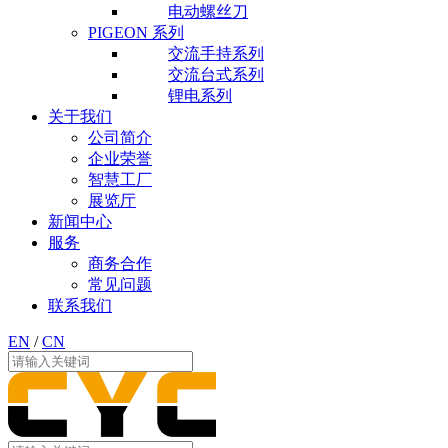
电动螺丝刀
PIGEON 系列
交流手持系列
交流台式系列
锂电系列
关于我们
公司简介
企业荣誉
智慧工厂
展览厅
新闻中心
服务
商务合作
常见问题
联系我们
EN
/
CN