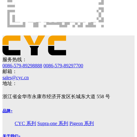
服务热线：
0086-579-89298888
0086-579-89297700
邮箱：
sales@cyc.cn
地址：
浙江省金华市永康市经济开发区长城东大道 558 号
品牌
+
CYC 系列
Supra-one 系列
Pigeon 系列
关于我们
+