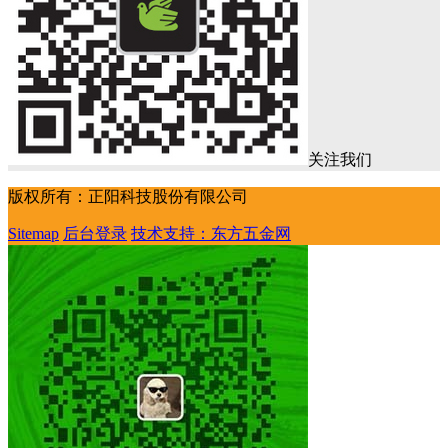
关注我们
版权所有：正阳科技股份有限公司
Sitemap
后台登录
技术支持：东方五金网