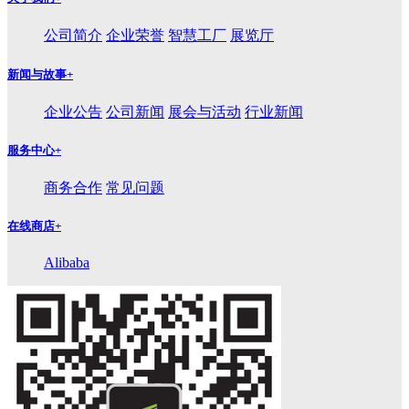
公司简介
企业荣誉
智慧工厂
展览厅
新闻与故事
+
企业公告
公司新闻
展会与活动
行业新闻
服务中心
+
商务合作
常见问题
在线商店
+
Alibaba