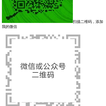
扫描二维码，添加
我的微信