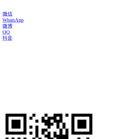
微信
WhatsApp
微博
QQ
抖音