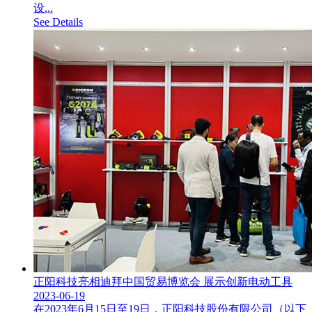
设...
See Details
正阳科技亮相迪拜中国贸易博览会 展示创新电动工具
2023-06-19
在2023年6月15日至19日，正阳科技股份有限公司（以下