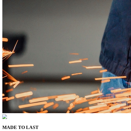
MADE TO LAST