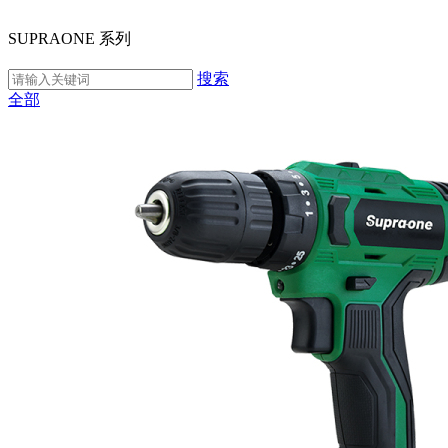
SUPRAONE 系列
搜索
全部