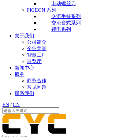
电动螺丝刀
PIGEON 系列
交流手持系列
交流台式系列
锂电系列
关于我们
公司简介
企业荣誉
智慧工厂
展览厅
新闻中心
服务
商务合作
常见问题
联系我们
EN
/
CN