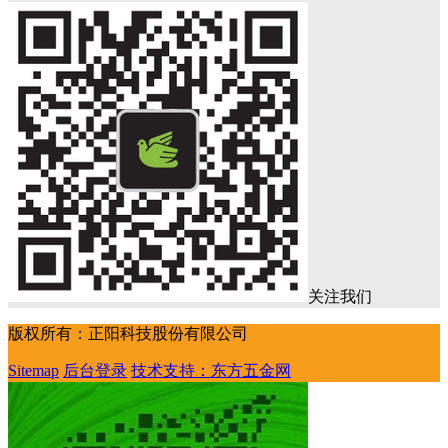
关注我们
版权所有：正阳科技股份有限公司
Sitemap
后台登录
技术支持：东方五金网