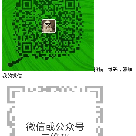
扫描二维码，添加
我的微信