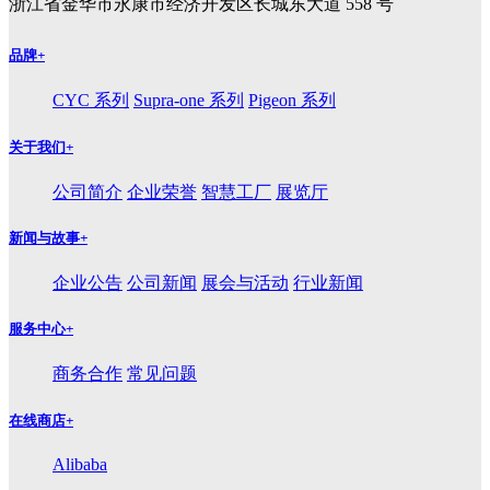
浙江省金华市永康市经济开发区长城东大道 558 号
品牌
+
CYC 系列
Supra-one 系列
Pigeon 系列
关于我们
+
公司简介
企业荣誉
智慧工厂
展览厅
新闻与故事
+
企业公告
公司新闻
展会与活动
行业新闻
服务中心
+
商务合作
常见问题
在线商店
+
Alibaba