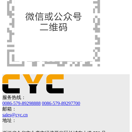
服务热线：
0086-579-89298888
0086-579-89297700
邮箱：
sales@cyc.cn
地址：