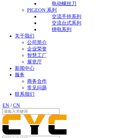
电动螺丝刀
PIGEON 系列
交流手持系列
交流台式系列
锂电系列
关于我们
公司简介
企业荣誉
智慧工厂
展览厅
新闻中心
服务
商务合作
常见问题
联系我们
EN
/
CN