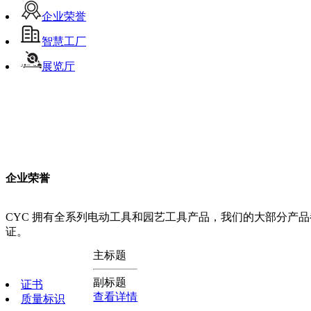
企业荣誉
智慧工厂
展览厅
企业荣誉
CYC 拥有全系列电动工具和园艺工具产品，我们的大部分产品都通过了
证。
主标题
副标题
证书
查看详情
质量标识