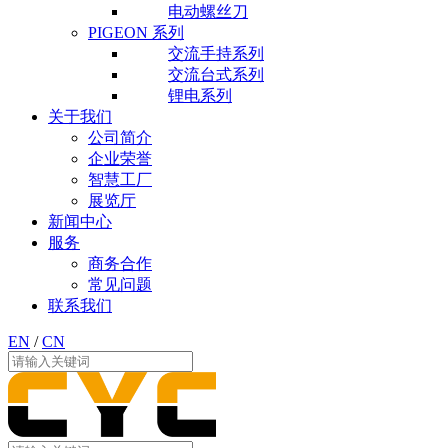
电动螺丝刀
PIGEON 系列
交流手持系列
交流台式系列
锂电系列
关于我们
公司简介
企业荣誉
智慧工厂
展览厅
新闻中心
服务
商务合作
常见问题
联系我们
EN
/
CN