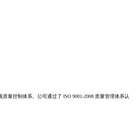
量控制体系。公司通过了 ISO 9001-2008 质量管理体系认