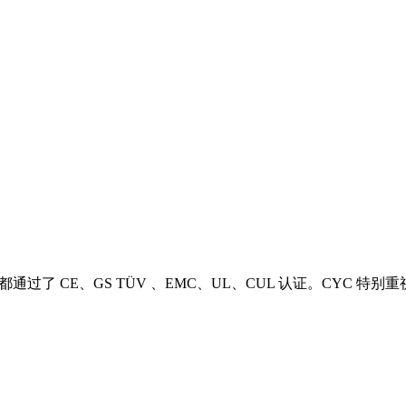
 CE、GS TÜV 、EMC、UL、CUL 认证。CYC 特别重视质