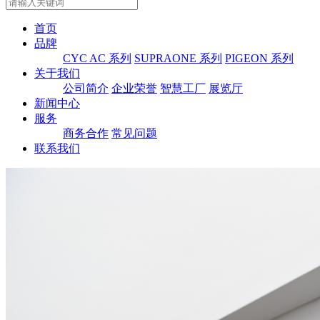
首页
品牌
CYC AC 系列
SUPRAONE 系列
PIGEON 系列
关于我们
公司简介
企业荣誉
智慧工厂
展览厅
新闻中心
服务
商务合作
常见问题
联系我们