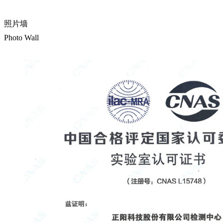
照片墙
Photo Wall